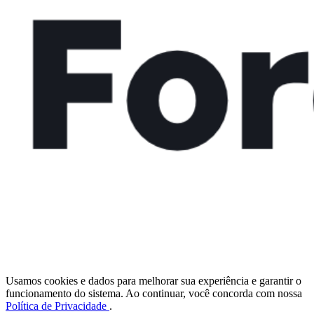
Usamos cookies e dados para melhorar sua experiência e garantir o
funcionamento do sistema. Ao continuar, você concorda com nossa
Política de Privacidade
.