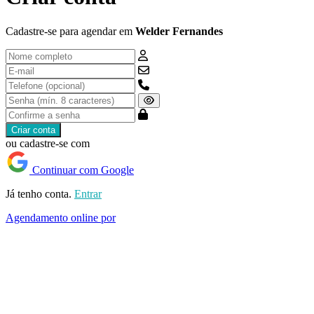
Cadastre-se para agendar em
Welder Fernandes
Criar conta
ou cadastre-se com
Continuar com Google
Já tenho conta.
Entrar
Agendamento online por