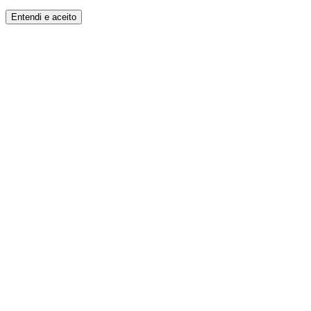
Entendi e aceito