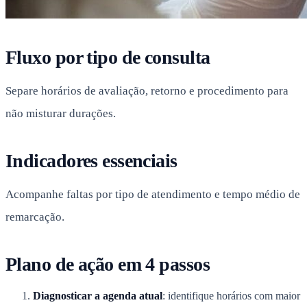
Fluxo por tipo de consulta
Separe horários de avaliação, retorno e procedimento para
não misturar durações.
Indicadores essenciais
Acompanhe faltas por tipo de atendimento e tempo médio de
remarcação.
Plano de ação em 4 passos
Diagnosticar a agenda atual
: identifique horários com maior