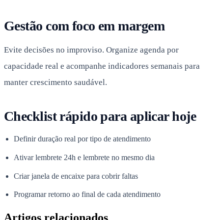
Gestão com foco em margem
Evite decisões no improviso. Organize agenda por
capacidade real e acompanhe indicadores semanais para
manter crescimento saudável.
Checklist rápido para aplicar hoje
Definir duração real por tipo de atendimento
Ativar lembrete 24h e lembrete no mesmo dia
Criar janela de encaixe para cobrir faltas
Programar retorno ao final de cada atendimento
Artigos relacionados