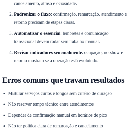
cancelamento, atraso e ociosidade.
Padronizar o fluxo
: confirmação, remarcação, atendimento e
retorno precisam de etapas claras.
Automatizar o essencial
: lembretes e comunicação
transacional devem rodar sem trabalho manual.
Revisar indicadores semanalmente
: ocupação, no-show e
retorno mostram se a operação está evoluindo.
Erros comuns que travam resultados
Misturar serviços curtos e longos sem critério de duração
Não reservar tempo técnico entre atendimentos
Depender de confirmação manual em horários de pico
Não ter política clara de remarcação e cancelamento