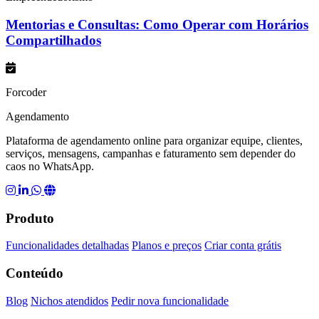
Mentorias e Consultas: Como Operar com Horários
Compartilhados
Forcoder
Agendamento
Plataforma de agendamento online para organizar equipe, clientes,
serviços, mensagens, campanhas e faturamento sem depender do
caos no WhatsApp.
Produto
Funcionalidades detalhadas
Planos e preços
Criar conta grátis
Conteúdo
Blog
Nichos atendidos
Pedir nova funcionalidade