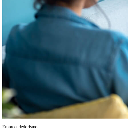
Empreendedorismo