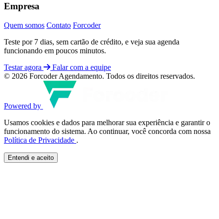
Empresa
Quem somos
Contato
Forcoder
Teste por 7 dias, sem cartão de crédito, e veja sua agenda
funcionando em poucos minutos.
Testar agora
Falar com a equipe
© 2026 Forcoder Agendamento. Todos os direitos reservados.
Powered by
Usamos cookies e dados para melhorar sua experiência e garantir o
funcionamento do sistema. Ao continuar, você concorda com nossa
Política de Privacidade
.
Entendi e aceito