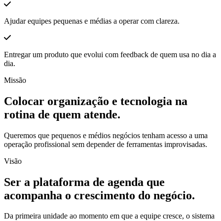
Ajudar equipes pequenas e médias a operar com clareza.
Entregar um produto que evolui com feedback de quem usa no dia a
dia.
Missão
Colocar organização e tecnologia na
rotina de quem atende.
Queremos que pequenos e médios negócios tenham acesso a uma
operação profissional sem depender de ferramentas improvisadas.
Visão
Ser a plataforma de agenda que
acompanha o crescimento do negócio.
Da primeira unidade ao momento em que a equipe cresce, o sistema