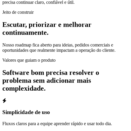
precisa continuar claro, confiável e útil.
Jeito de construir
Escutar, priorizar e melhorar
continuamente.
Nosso roadmap fica aberto para ideias, pedidos comerciais e
oportunidades que realmente impactam a operação do cliente.
Valores que guiam o produto
Software bom precisa resolver o
problema sem adicionar mais
complexidade.
Simplicidade de uso
Fluxos claros para a equipe aprender rápido e usar todo dia.