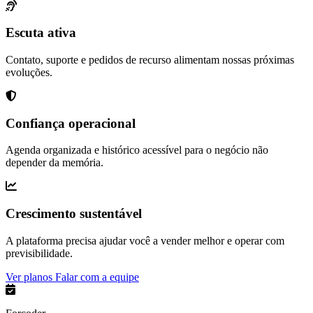
Escuta ativa
Contato, suporte e pedidos de recurso alimentam nossas próximas
evoluções.
Confiança operacional
Agenda organizada e histórico acessível para o negócio não
depender da memória.
Crescimento sustentável
A plataforma precisa ajudar você a vender melhor e operar com
previsibilidade.
Ver planos
Falar com a equipe