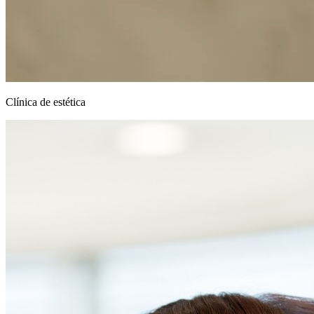
Clínica de estética