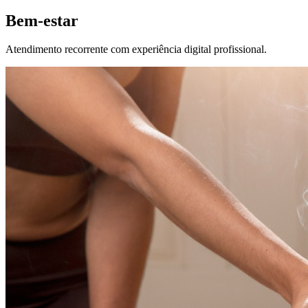
Bem-estar
Atendimento recorrente com experiência digital profissional.