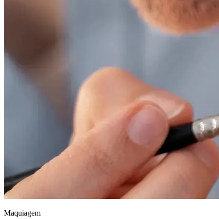
Maquiagem