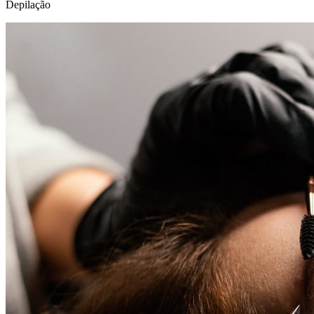
Depilação