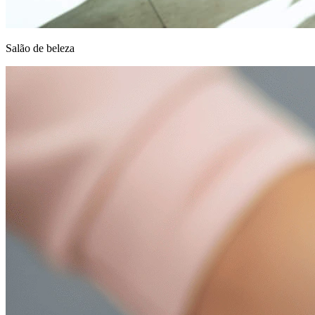
Salão de beleza