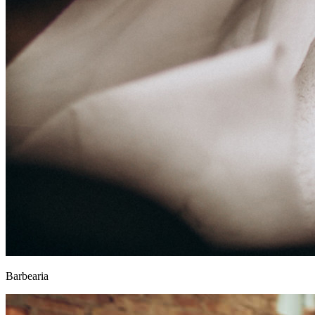
Barbearia