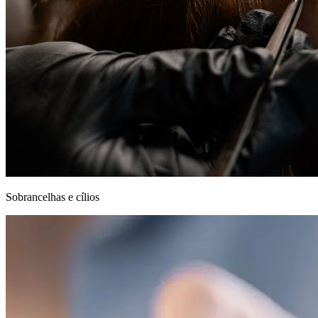
Sobrancelhas e cílios